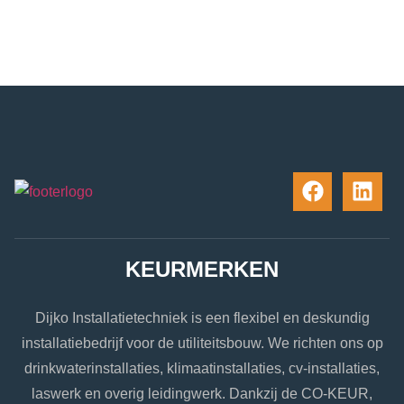
KEURMERKEN
Dijko Installatietechniek is een flexibel en deskundig
installatiebedrijf voor de utiliteitsbouw. We richten ons op
drinkwaterinstallaties, klimaatinstallaties, cv-installaties,
laswerk en overig leidingwerk. Dankzij de CO-KEUR,