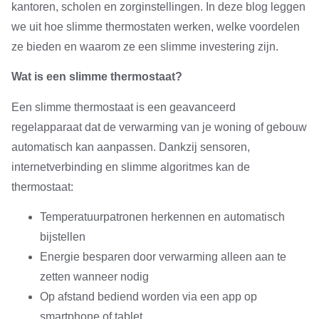
kantoren, scholen en zorginstellingen. In deze blog leggen
we uit hoe slimme thermostaten werken, welke voordelen
ze bieden en waarom ze een slimme investering zijn.
Wat is een slimme thermostaat?
Een slimme thermostaat is een geavanceerd
regelapparaat dat de verwarming van je woning of gebouw
automatisch kan aanpassen. Dankzij sensoren,
internetverbinding en slimme algoritmes kan de
thermostaat:
Temperatuurpatronen herkennen en automatisch
bijstellen
Energie besparen door verwarming alleen aan te
zetten wanneer nodig
Op afstand bediend worden via een app op
smartphone of tablet