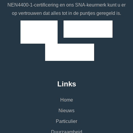
NEN4400-1-certificering en ons SNA-keurmerk kunt u er
op vertrouwen dat alles tot in de puntjes geregeld is.
Links
Home
Nieuws
Particulier
Duurzaamheid