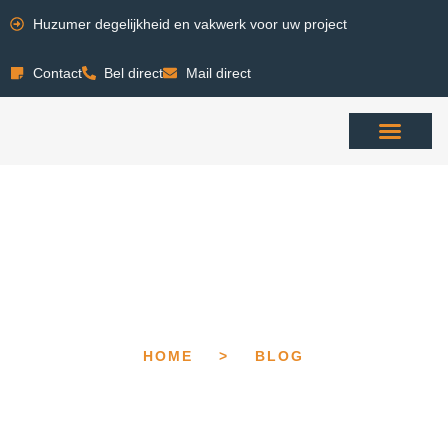
Huzumer degelijkheid en vakwerk voor uw project
Contact
Bel direct
Mail direct
HOME
>
BLOG