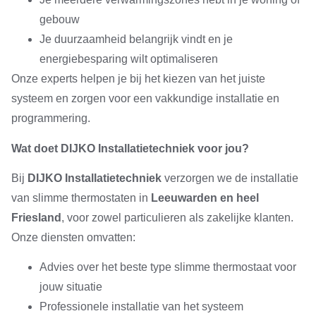
gebouw
Je duurzaamheid belangrijk vindt en je
energiebesparing wilt optimaliseren
Onze experts helpen je bij het kiezen van het juiste
systeem en zorgen voor een vakkundige installatie en
programmering.
Wat doet DIJKO Installatietechniek voor jou?
Bij
DIJKO Installatietechniek
verzorgen we de installatie
van slimme thermostaten in
Leeuwarden en heel
Friesland
, voor zowel particulieren als zakelijke klanten.
Onze diensten omvatten:
Advies over het beste type slimme thermostaat voor
jouw situatie
Professionele installatie van het systeem