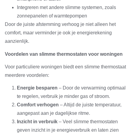
Integreren met andere slimme systemen, zoals
zonnepanelen of warmtepompen
Door de juiste afstemming verhoog je niet alleen het
comfort, maar verminder je ook je energierekening
aanzienlijk.
Voordelen van slimme thermostaten voor woningen
Voor particuliere woningen biedt een slimme thermostaat
meerdere voordelen:
Energie besparen
– Door de verwarming optimaal
te regelen, verbruik je minder gas of stroom.
Comfort verhogen
– Altijd de juiste temperatuur,
aangepast aan je dagelijkse ritme.
Inzicht in verbruik
– Veel slimme thermostaten
geven inzicht in je energieverbruik en laten zien