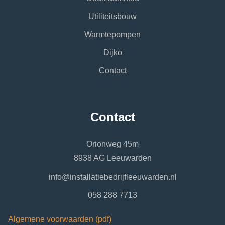
Utiliteitsbouw
Warmtepompen
Dijko
Contact
Contact
Orionweg 45m
8938 AG Leeuwarden
info@installatiebedrijfleeuwarden.nl
058 288 7713
Algemene voorwaarden (pdf)