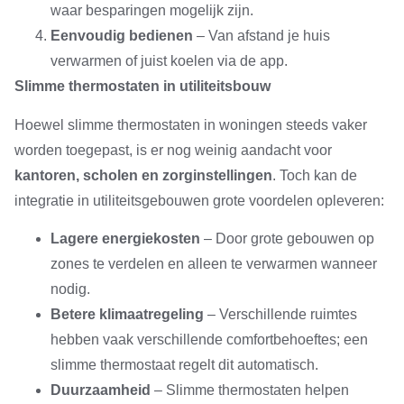
waar besparingen mogelijk zijn.
Eenvoudig bedienen
– Van afstand je huis
verwarmen of juist koelen via de app.
Slimme thermostaten in utiliteitsbouw
Hoewel slimme thermostaten in woningen steeds vaker
worden toegepast, is er nog weinig aandacht voor
kantoren, scholen en zorginstellingen
. Toch kan de
integratie in utiliteitsgebouwen grote voordelen opleveren:
Lagere energiekosten
– Door grote gebouwen op
zones te verdelen en alleen te verwarmen wanneer
nodig.
Betere klimaatregeling
– Verschillende ruimtes
hebben vaak verschillende comfortbehoeftes; een
slimme thermostaat regelt dit automatisch.
Duurzaamheid
– Slimme thermostaten helpen