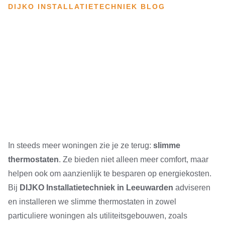
DIJKO INSTALLATIETECHNIEK BLOG
In steeds meer woningen zie je ze terug:
slimme
thermostaten
. Ze bieden niet alleen meer comfort, maar
helpen ook om aanzienlijk te besparen op energiekosten.
Bij
DIJKO Installatietechniek in Leeuwarden
adviseren
en installeren we slimme thermostaten in zowel
particuliere woningen als utiliteitsgebouwen, zoals