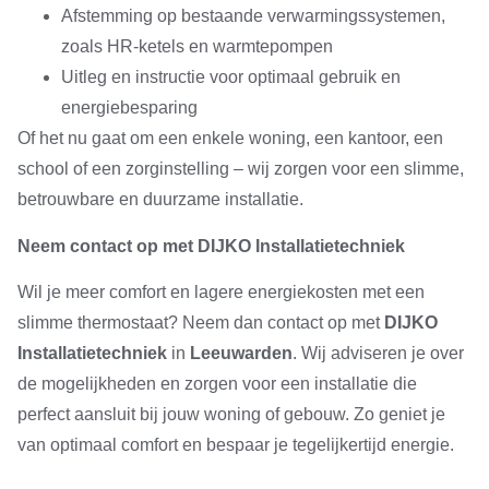
Afstemming op bestaande verwarmingssystemen,
zoals HR-ketels en warmtepompen
Uitleg en instructie voor optimaal gebruik en
energiebesparing
Of het nu gaat om een enkele woning, een kantoor, een
school of een zorginstelling – wij zorgen voor een slimme,
betrouwbare en duurzame installatie.
Neem contact op met DIJKO Installatietechniek
Wil je meer comfort en lagere energiekosten met een
slimme thermostaat? Neem dan contact op met
DIJKO
Installatietechniek
in
Leeuwarden
. Wij adviseren je over
de mogelijkheden en zorgen voor een installatie die
perfect aansluit bij jouw woning of gebouw. Zo geniet je
van optimaal comfort en bespaar je tegelijkertijd energie.