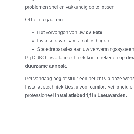
problemen snel en vakkundig op te lossen.
Of het nu gaat om:
Het vervangen van uw
cv-ketel
Installatie van sanitair of leidingen
Spoedreparaties aan uw verwarmingssysteem 
Bij DIJKO Installatietechniek kunt u rekenen op
des
duurzame aanpak
.
Bel vandaag nog of stuur een bericht via onze web
Installatietechniek kiest u voor comfort, veilighei
professioneel
installatiebedrijf in Leeuwarden
.