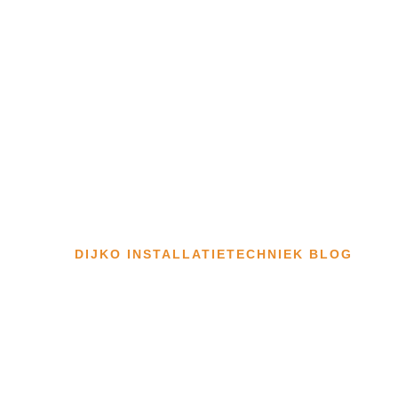
DIJKO INSTALLATIETECHNIEK BLOG