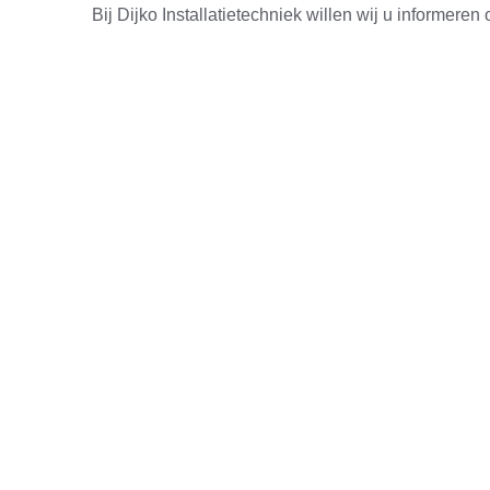
Bij Dijko Installatietechniek willen wij u informer