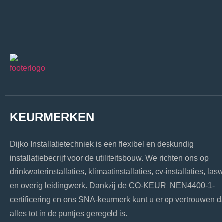
KEURMERKEN
Dijko Installatietechniek is een flexibel en deskundig
installatiebedrijf voor de utiliteitsbouw. We richten ons op
drinkwaterinstallaties, klimaatinstallaties, cv-installaties, las
en overig leidingwerk. Dankzij de CO-KEUR, NEN4400-1-
certificering en ons SNA-keurmerk kunt u er op vertrouwen d
alles tot in de puntjes geregeld is.