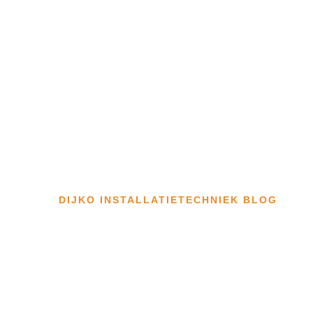
DIJKO INSTALLATIETECHNIEK BLOG