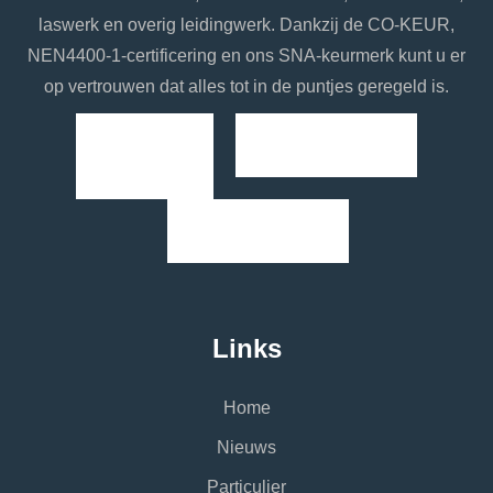
laswerk en overig leidingwerk. Dankzij de CO-KEUR,
NEN4400-1-certificering en ons SNA-keurmerk kunt u er
op vertrouwen dat alles tot in de puntjes geregeld is.
Links
Home
Nieuws
Particulier