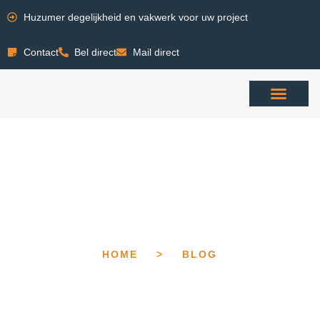
Huzumer degelijkheid en vakwerk voor uw project
Contact
Bel direct
Mail direct
HOME
>
BLOG