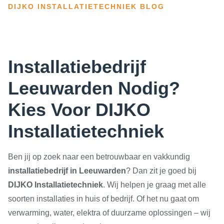
DIJKO INSTALLATIETECHNIEK BLOG
Installatiebedrijf
Leeuwarden Nodig?
Kies Voor DIJKO
Installatietechniek
Ben jij op zoek naar een betrouwbaar en vakkundig
installatiebedrijf in Leeuwarden
? Dan zit je goed bij
DIJKO Installatietechniek
. Wij helpen je graag met alle
soorten installaties in huis of bedrijf. Of het nu gaat om
verwarming, water, elektra of duurzame oplossingen – wij