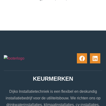
KEURMERKEN
Dijko Installatietechniek is een flexibel en deskundig
installatiebedrijf voor de utiliteitsbouw. We richten ons op
drinkwaterinstallaties, klimaatinstallaties, cv-installaties,