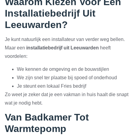
Waarom Kiezen Voor Een
Installatiebedrijf Uit
Leeuwarden?
Je kunt natuurlijk een installateur van verder weg bellen.
Maar een
installatiebedrijf uit Leeuwarden
heeft
voordelen:
We kennen de omgeving en de bouwstijlen
We zijn snel ter plaatse bij spoed of onderhoud
Je steunt een lokaal Fries bedrijf
Zo weet je zeker dat je een vakman in huis haalt die snapt
wat je nodig hebt.
Van Badkamer Tot
Warmtepomp