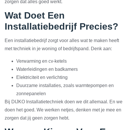
zorgen dat alles goed werkt.
Wat Doet Een
Installatiebedrijf Precies?
Een installatiebedrijf zorgt voor alles wat te maken heeft
met techniek in je woning of bedrijfspand. Denk aan:
Verwarming en cv-ketels
Waterleidingen en badkamers
Elektriciteit en verlichting
Duurzame installaties, zoals warmtepompen en
zonnepanelen
Bij DIJKO Installatietechniek doen we dit allemaal. En we
doen het goed. We werken netjes, denken met je mee en
zorgen dat jij geen zorgen hebt.