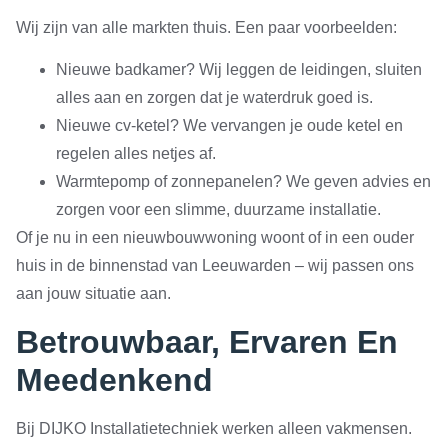
Wij zijn van alle markten thuis. Een paar voorbeelden:
Nieuwe badkamer? Wij leggen de leidingen, sluiten
alles aan en zorgen dat je waterdruk goed is.
Nieuwe cv-ketel? We vervangen je oude ketel en
regelen alles netjes af.
Warmtepomp of zonnepanelen? We geven advies en
zorgen voor een slimme, duurzame installatie.
Of je nu in een nieuwbouwwoning woont of in een ouder
huis in de binnenstad van Leeuwarden – wij passen ons
aan jouw situatie aan.
Betrouwbaar, Ervaren En
Meedenkend
Bij DIJKO Installatietechniek werken alleen vakmensen.