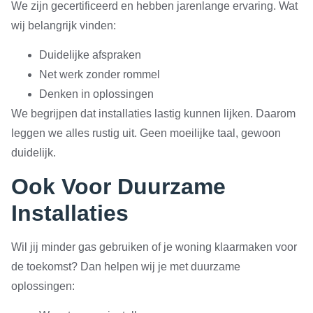
We zijn gecertificeerd en hebben jarenlange ervaring. Wat
wij belangrijk vinden:
Duidelijke afspraken
Net werk zonder rommel
Denken in oplossingen
We begrijpen dat installaties lastig kunnen lijken. Daarom
leggen we alles rustig uit. Geen moeilijke taal, gewoon
duidelijk.
Ook Voor Duurzame
Installaties
Wil jij minder gas gebruiken of je woning klaarmaken voor
de toekomst? Dan helpen wij je met duurzame
oplossingen: