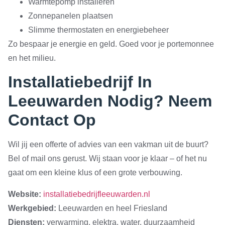
Warmtepomp installeren
Zonnepanelen plaatsen
Slimme thermostaten en energiebeheer
Zo bespaar je energie en geld. Goed voor je portemonnee
en het milieu.
Installatiebedrijf In
Leeuwarden Nodig? Neem
Contact Op
Wil jij een offerte of advies van een vakman uit de buurt?
Bel of mail ons gerust. Wij staan voor je klaar – of het nu
gaat om een kleine klus of een grote verbouwing.
Website:
installatiebedrijfleeuwarden.nl
Werkgebied:
Leeuwarden en heel Friesland
Diensten:
verwarming, elektra, water, duurzaamheid