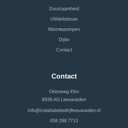
Duurzaamheid
Utiliteitsbouw
Warmtepompen
Dijko
Contact
Contact
Orionweg 45m
8938 AG Leeuwarden
info@installatiebedrijfleeuwarden.nl
058 288 7713