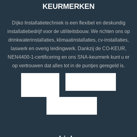
KEURMERKEN
Dijko Installatietechniek is een flexibel en deskundig
installatiebedrijf voor de utiliteitsbouw. We richten ons op
drinkwaterinstallaties, klimaatinstallaties, cv-installaties,
laswerk en overig leidingwerk. Dankzij de CO-KEUR,
NEN4400-1-certificering en ons SNA-keurmerk kunt u er
op vertrouwen dat alles tot in de puntjes geregeld is.