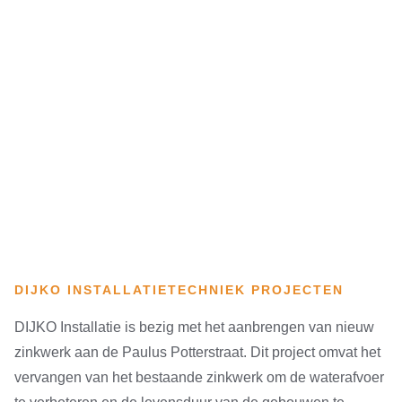
DIJKO INSTALLATIETECHNIEK PROJECTEN
DIJKO Installatie is bezig met het aanbrengen van nieuw
zinkwerk aan de Paulus Potterstraat. Dit project omvat het
vervangen van het bestaande zinkwerk om de waterafvoer