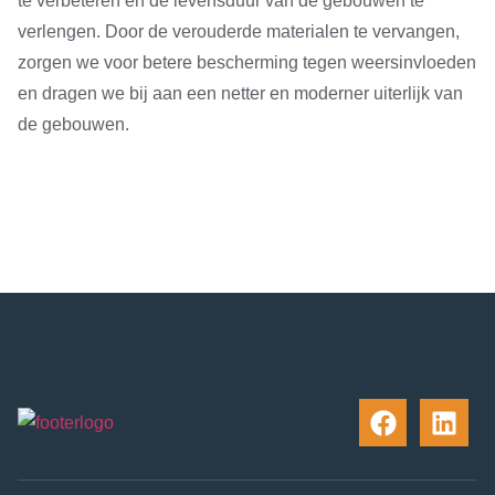
te verbeteren en de levensduur van de gebouwen te
verlengen. Door de verouderde materialen te vervangen,
zorgen we voor betere bescherming tegen weersinvloeden
en dragen we bij aan een netter en moderner uiterlijk van
de gebouwen.