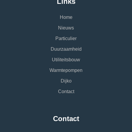
Links
Home
Nieuws
Particulier
Duurzaamheid
Utiliteitsbouw
Warmtepompen
Dijko
Contact
Contact