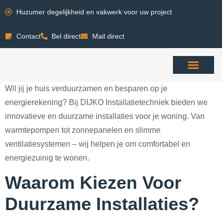
Huzumer degelijkheid en vakwerk voor uw project
Contact
Bel direct
Mail direct
Wil jij je huis verduurzamen en besparen op je
energierekening? Bij DIJKO Installatietechniek bieden we
innovatieve en duurzame installaties voor je woning. Van
warmtepompen tot zonnepanelen en slimme
ventilatiesystemen – wij helpen je om comfortabel en
energiezuinig te wonen.
Waarom Kiezen Voor
Duurzame Installaties?