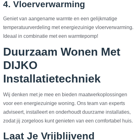
4.
Vloerverwarming
Geniet van aangename warmte en een gelijkmatige
temperatuurverdeling met energiezuinige vloerverwarming.
Ideaal in combinatie met een warmtepomp!
Duurzaam Wonen Met
DIJKO
Installatietechniek
Wij denken met je mee en bieden maatwerkoplossingen
voor een energiezuinige woning. Ons team van experts
adviseert, installeert en onderhoudt duurzame installaties,
zodat jij zorgeloos kunt genieten van een comfortabel huis.
Laat Je Vrijblijvend