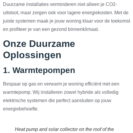
Duurzame installaties verminderen niet alleen je CO2-
uitstoot, maar zorgen ook voor lagere energiekosten. Met de
juiste systemen maak je jouw woning klaar voor de toekomst
en profiteer je van een gezond binnenklimaat.
Onze Duurzame
Oplossingen
1.
Warmtepompen
Bespaar op gas en verwarm je woning efficiënt met een
warmtepomp. Wij installeren zowel hybride als volledig
elektrische systemen die perfect aansluiten op jouw
energiebehoefte.
Heat pump and solar collector on the roof of the