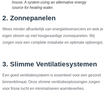
house. A system using an alternative energy
source for heating water.
2.
Zonnepanelen
Wees minder afhankelijk van energieleveranciers en wek je
eigen stroom op met hoogwaardige zonnepanelen. Wij
zorgen voor een complete installatie en optimale opbrengst.
3.
Slimme Ventilatiesystemen
Een goed ventilatiesysteem is essentieel voor een gezond
binnenklimaat. Onze slimme ventilatieoplossingen zorgen
voor frisse lucht en minimaliseren warmteverlies.