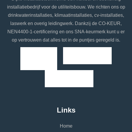
installatiebedrijf voor de utiliteitsbouw. We richten ons op
drinkwaterinstallaties, klimaatinstallaties, cv-installaties,
laswerk en overig leidingwerk. Dankzij de CO-KEUR,
NEN4400-1-certificering en ons SNA-keurmerk kunt u er
op vertrouwen dat alles tot in de puntjes geregeld is.
Links
Home